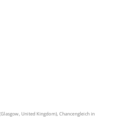
ts (Glasgow, United Kingdom), Chancengleich in