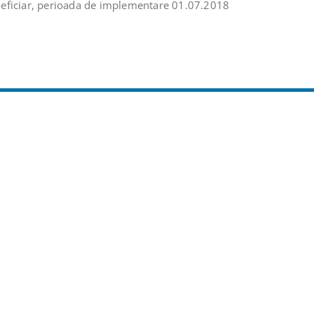
iciar, perioada de implementare 01.07.2018