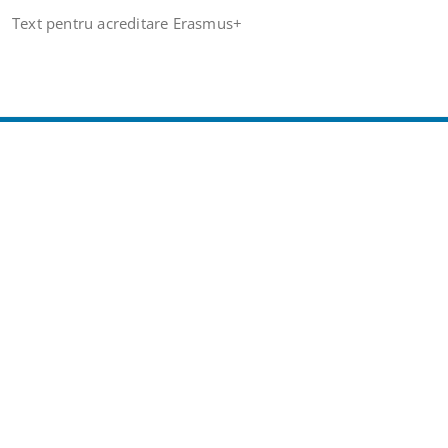
Text pentru acreditare Erasmus+