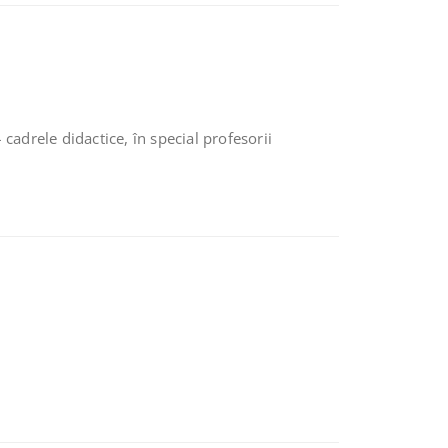
 cadrele didactice, în special profesorii